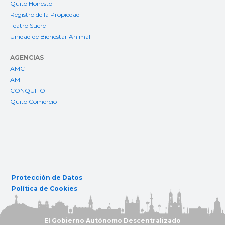
Quito Honesto
Registro de la Propiedad
Teatro Sucre
Unidad de Bienestar Animal
AGENCIAS
AMC
AMT
CONQUITO
Quito Comercio
Protección de Datos
Política de Cookies
El Gobierno Autónomo Descentralizado