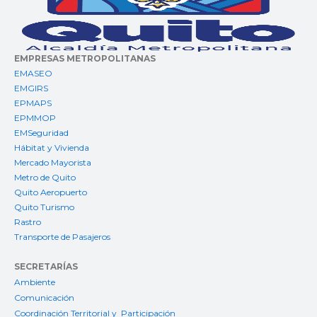
EMPRESAS METROPOLITANAS
EMASEO
EMGIRS
EPMAPS
EPMMOP
EMSeguridad
Hábitat y Vivienda
Mercado Mayorista
Metro de Quito
Quito Aeropuerto
Quito Turismo
Rastro
Transporte de Pasajeros
SECRETARÍAS
Ambiente
Comunicación
Coordinación Territorial y Participación