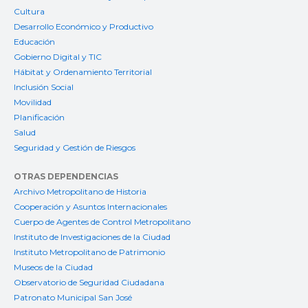
Cultura
Desarrollo Económico y Productivo
Educación
Gobierno Digital y TIC
Hábitat y Ordenamiento Territorial
Inclusión Social
Movilidad
Planificación
Salud
Seguridad y Gestión de Riesgos
OTRAS DEPENDENCIAS
Archivo Metropolitano de Historia
Cooperación y Asuntos Internacionales
Cuerpo de Agentes de Control Metropolitano
Instituto de Investigaciones de la Ciudad
Instituto Metropolitano de Patrimonio
Museos de la Ciudad
Observatorio de Seguridad Ciudadana
Patronato Municipal San José