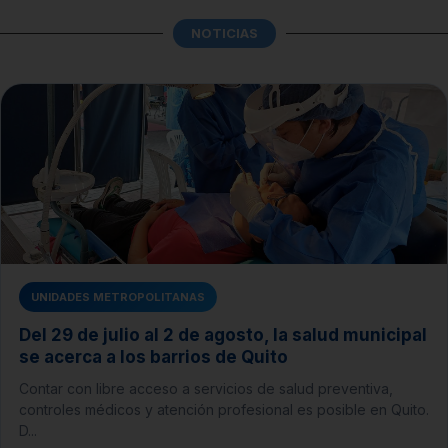
NOTICIAS
UNIDADES METROPOLITANAS
Del 29 de julio al 2 de agosto, la salud municipal
se acerca a los barrios de Quito
Contar con libre acceso a servicios de salud preventiva,
controles médicos y atención profesional es posible en Quito.
D...