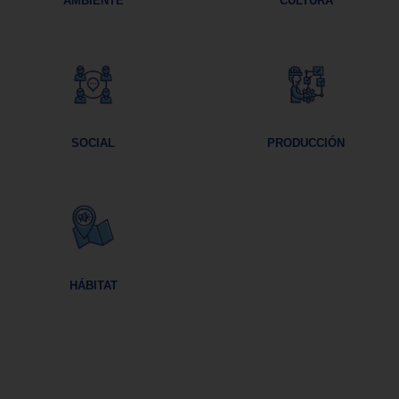
AMBIENTE
CULTURA
SOCIAL
PRODUCCIÓN
HÁBITAT