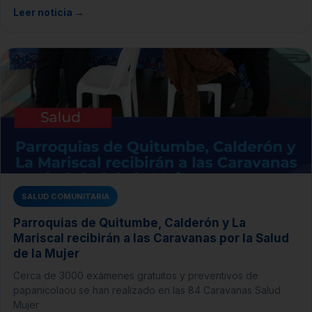
Leer noticia →
SALUD COMUNITARIA
Parroquias de Quitumbe, Calderón y La
Mariscal recibirán a las Caravanas por la Salud
de la Mujer
Cerca de 3000 exámenes gratuitos y preventivos de
papanicolaou se han realizado en las 84 Caravanas Salud
Mujer