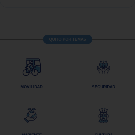
QUITO POR TEMAS
MOVILIDAD
SEGURIDAD