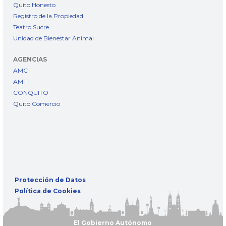
Quito Honesto
Registro de la Propiedad
Teatro Sucre
Unidad de Bienestar Animal
AGENCIAS
AMC
AMT
CONQUITO
Quito Comercio
Protección de Datos
Política de Cookies
El Gobierno Autónomo