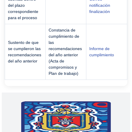
del plazo
notificación
correspondiente
finalización
para el proceso
Constancia de
cumplimiento de
Sustento de que
las
se cumplieron las
recomendaciones
Informe de
recomendaciones
del año anterior
cumplimiento
del año anterior
(Acta de
compromisos y
Plan de trabajo)