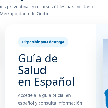
s preventivas y recursos útiles para visitantes
o Metropolitano de Quito.
Disponible para descarga
Guía de
Salud
en Español
Accede a la guía oficial en
español y consulta información