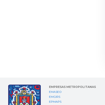
EMPRESAS METROPOLITANAS
EMASEO
EMGIRS
EPMAPS