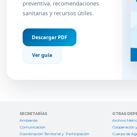
preventiva, recomendaciones
sanitarias y recursos útiles.
Descargar PDF
Ver guía
SECRETARÍAS
OTRAS DEP
Ambiente
Archivo Metro
Comunicación
Cooperación y
Coordinación Territorial y Participación
Cuerpo de Age